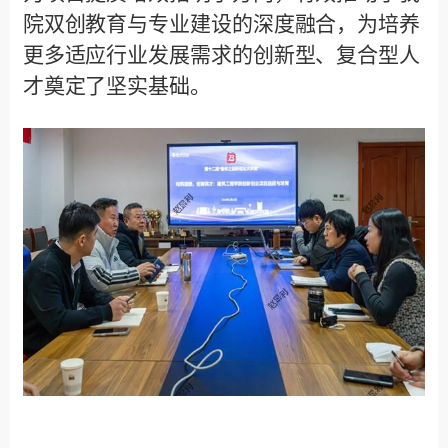
院双创教育与专业建设的深度融合，为培养
更多适应行业发展需求的创新型、复合型人
才奠定了坚实基础。