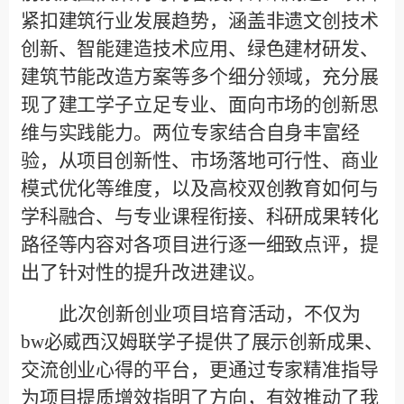
紧扣建筑行业发展趋势，涵盖非遗文创技术
创新、智能建造技术应用、绿色建材研发、
建筑节能改造方案等多个细分领域，充分展
现了建工学子立足专业、面向市场的创新思
维与实践能力。两位专家结合自身丰富经
验，从项目创新性、市场落地可行性、商业
模式优化等维度，以及高校双创教育如何与
学科融合、与专业课程衔接、科研成果转化
路径等内容对各项目进行逐一细致点评，提
出了针对性的提升改进建议。
此次创新创业项目培育活动，不仅为
bw必威西汉姆联学子提供了展示创新成果、
交流创业心得的平台，更通过专家精准指导
为项目提质增效指明了方向，有效推动了我