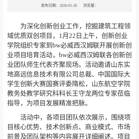
发布日期：2026-01-26
浏览量：
为深化创新创业工作，挖掘建筑工程领
域优质双创项目，1月22日上午，创新创业
学院组织专家到bw必威西汉姆联开展创新创
业项目培育活动，bw必威西汉姆联各创新创
业团队师生代表齐聚现场。活动邀请山东实
地高远信息技术有限公司总裁、中国国际大
学生创新大赛国赛评委隋松，山东航空学院
教务处教学研究科科长王守龙两位专家莅临
指导，为项目发展精准把脉。
活动中，各项目团队依次展示，围绕项
目核心优势、技术创新点、商业模式、市场
前景及团队架构等内容展开详细阐述。项目